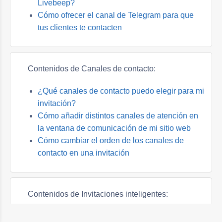
Livebeep?
Cómo ofrecer el canal de Telegram para que
tus clientes te contacten
Contenidos de Canales de contacto:
¿Qué canales de contacto puedo elegir para mi
invitación?
Cómo añadir distintos canales de atención en
la ventana de comunicación de mi sitio web
Cómo cambiar el orden de los canales de
contacto en una invitación
Contenidos de Invitaciones inteligentes:
¿Qué son las invitaciones inteligentes y para