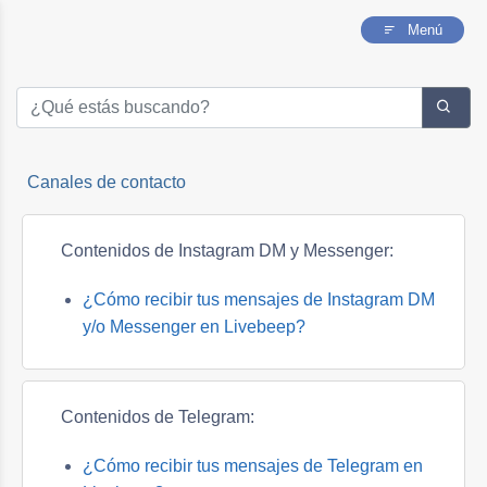
Menú
Canales de contacto
Contenidos de Instagram DM y Messenger:
¿Cómo recibir tus mensajes de Instagram DM
y/o Messenger en Livebeep?
Contenidos de Telegram:
¿Cómo recibir tus mensajes de Telegram en