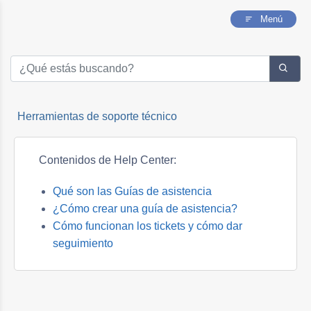
Menú
Herramientas de soporte técnico
Contenidos de Help Center:
Qué son las Guías de asistencia
¿Cómo crear una guía de asistencia?
Cómo funcionan los tickets y cómo dar
seguimiento