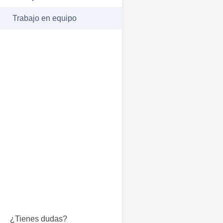
Trabajo en equipo
¿Tienes dudas?