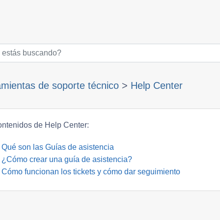
mientas de soporte técnico
>
Help Center
ntenidos de Help Center:
Qué son las Guías de asistencia
¿Cómo crear una guía de asistencia?
Cómo funcionan los tickets y cómo dar seguimiento