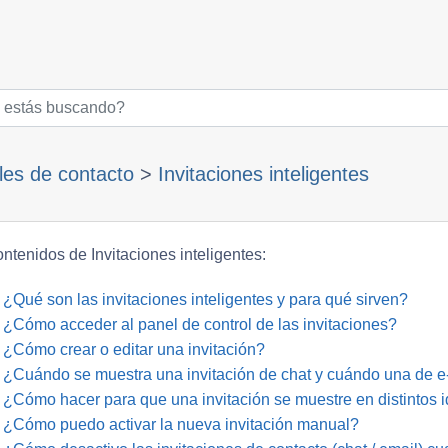
es de contacto
>
Invitaciones inteligentes
ntenidos de Invitaciones inteligentes:
¿Qué son las invitaciones inteligentes y para qué sirven?
¿Cómo acceder al panel de control de las invitaciones?
¿Cómo crear o editar una invitación?
¿Cuándo se muestra una invitación de chat y cuándo una de e-
¿Cómo hacer para que una invitación se muestre en distintos 
¿Cómo puedo activar la nueva invitación manual?