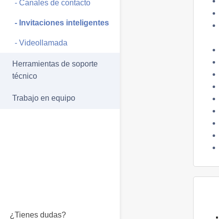
- Canales de contacto
- Invitaciones inteligentes
- Videollamada
Herramientas de soporte
técnico
Trabajo en equipo
¿Tienes dudas?