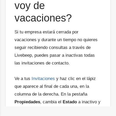
voy de
vacaciones?
Si tu empresa estará cerrada por
vacaciones y durante un tiempo no quieres
seguir recibiendo consultas a través de
Livebeep, puedes pasar a inactivas todas
las invitaciones de contacto.
Ve a tus
Invitaciones
y haz clic en el lápiz
que aparece al final de cada una, en la
columna de la derecha. En la pestaña
Propiedades
, cambia el
Estado
a inactivo y
guarda los cambios. Recuerda que a la