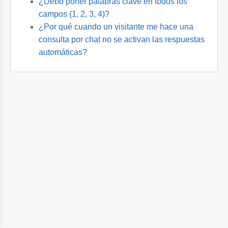
¿Debo poner palabras clave en todos los
campos (1, 2, 3, 4)?
¿Por qué cuando un visitante me hace una
consulta por chat no se activan las respuestas
automáticas?