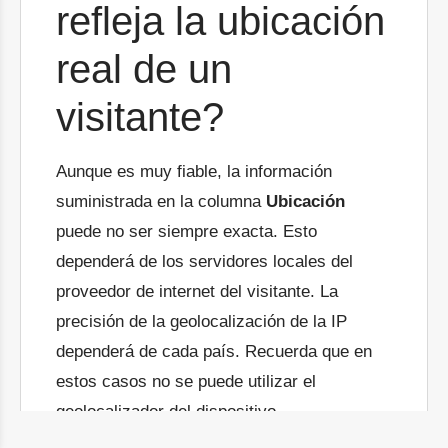
refleja la ubicación
real de un
visitante?
Aunque es muy fiable, la información
suministrada en la columna
Ubicación
puede no ser siempre exacta. Esto
dependerá de los servidores locales del
proveedor de internet del visitante. La
precisión de la geolocalización de la IP
dependerá de cada país. Recuerda que en
estos casos no se puede utilizar el
geolocalizador del dispositivo.