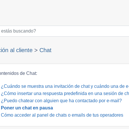
ión al cliente
>
Chat
ntenidos de Chat:
¿Cuándo se muestra una invitación de chat y cuándo una de e-
¿Cómo insertar una respuesta predefinida en una sesión de ch
¿Puedo chatear con alguien que ha contactado por e-mail?
Poner un chat en pausa
Cómo acceder al panel de chats o emails de tus operadores