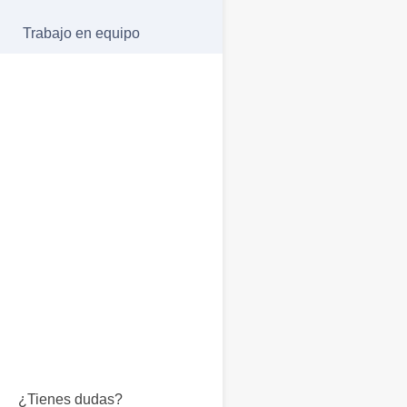
Trabajo en equipo
¿Tienes dudas?