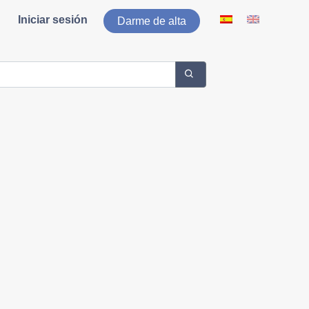
Iniciar sesión
Darme de alta