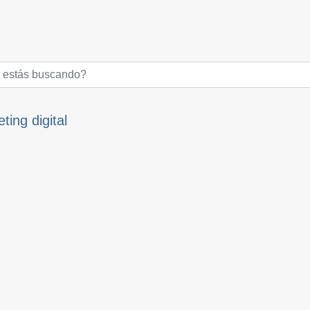
ting digital