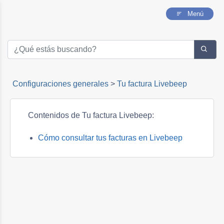
Menú
Configuraciones generales
>
Tu factura Livebeep
Contenidos de Tu factura Livebeep:
Cómo consultar tus facturas en Livebeep